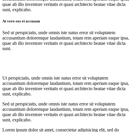
quae ab illo inventore veritatis et quasi architecto beatae vitae dicta
sunt, explicabo.
At vero eos et accusam
Sed ut perspiciatis, unde omnis iste natus error sit voluptatem
accusantium doloremque laudantium, totam rem aperiam eaque ipsa,
quae ab illo inventore veritatis et quasi architecto beatae vitae dicta
sunt.
Ut perspiciatis, unde omnis iste natus error sit voluptatem
accusantium doloremque laudantium, totam rem aperiam eaque ipsa,
quae ab illo inventore veritatis et quasi architecto beatae vitae dicta
sunt, explicabo.
Sed ut perspiciatis, unde omnis iste natus error sit voluptatem
accusantium doloremque laudantium, totam rem aperiam eaque ipsa,
quae ab illo inventore veritatis et quasi architecto beatae vitae dicta
sunt, explicabo.
Lorem ipsum dolor sit amet, consectetur adipisicing elit, sed do