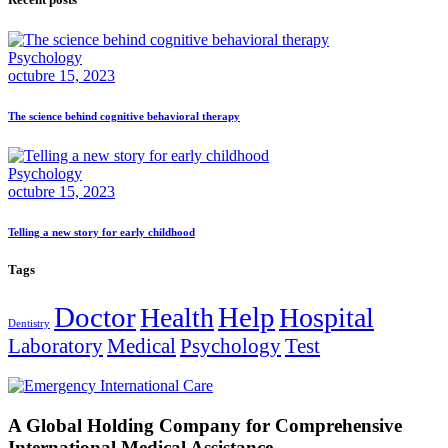
Psychology
octubre 15, 2023
The science behind cognitive behavioral therapy
Psychology
octubre 15, 2023
Telling a new story for early childhood
Tags
Doctor
Help
Health
Hospital
Dentistry
Laboratory
Medical
Psychology
Test
A Global Holding Company for Comprehensive
International Medical Assistance