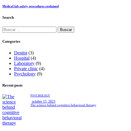
Medical lab safety procedures explained
Search
Categories
Dentist
(3)
Hospital
(4)
Laboratory
(9)
Private clinic
(4)
Psychology
(9)
Recent posts
PSYCHOLOGY
octubre 15, 2023
The science behind cognitive behavioral therapy