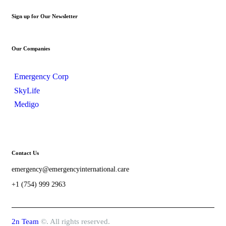
Sign up for Our Newsletter
Our Companies
Emergency Corp
SkyLife
Medigo
Contact Us
emergency@emergencyinternational.care
+1 (754) 999 2963
2n Team
©. All rights reserved.