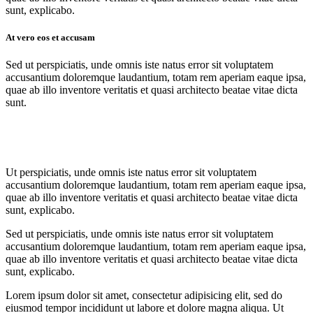
sunt, explicabo.
At vero eos et accusam
Sed ut perspiciatis, unde omnis iste natus error sit voluptatem
accusantium doloremque laudantium, totam rem aperiam eaque ipsa,
quae ab illo inventore veritatis et quasi architecto beatae vitae dicta
sunt.
Ut perspiciatis, unde omnis iste natus error sit voluptatem
accusantium doloremque laudantium, totam rem aperiam eaque ipsa,
quae ab illo inventore veritatis et quasi architecto beatae vitae dicta
sunt, explicabo.
Sed ut perspiciatis, unde omnis iste natus error sit voluptatem
accusantium doloremque laudantium, totam rem aperiam eaque ipsa,
quae ab illo inventore veritatis et quasi architecto beatae vitae dicta
sunt, explicabo.
Lorem ipsum dolor sit amet, consectetur adipisicing elit, sed do
eiusmod tempor incididunt ut labore et dolore magna aliqua. Ut