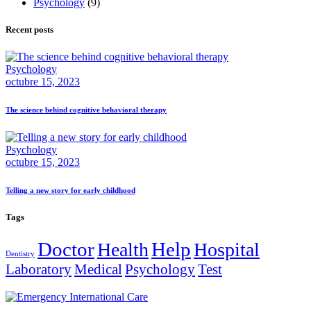
Psychology
(9)
Recent posts
Psychology
octubre 15, 2023
The science behind cognitive behavioral therapy
Psychology
octubre 15, 2023
Telling a new story for early childhood
Tags
Doctor
Help
Health
Hospital
Dentistry
Laboratory
Medical
Psychology
Test