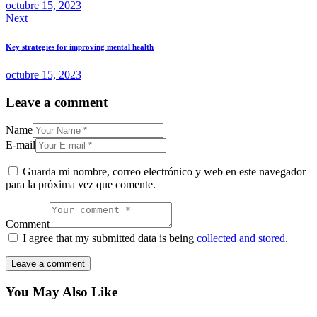
octubre 15, 2023
Next
Key strategies for improving mental health
octubre 15, 2023
Leave a comment
Name
E-mail
Guarda mi nombre, correo electrónico y web en este navegador
para la próxima vez que comente.
Comment
I agree that my submitted data is being
collected and stored
.
You May Also Like