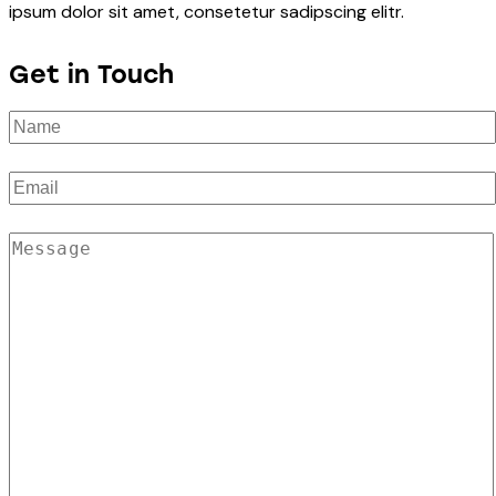
ipsum dolor sit amet, consetetur sadipscing elitr.
Get in Touch