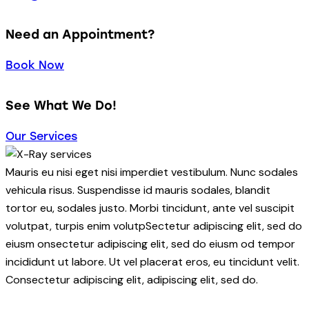
Need an Appointment?
Book Now
See What We Do!
Our Services
Mauris eu nisi eget nisi imperdiet vestibulum. Nunc sodales
vehicula risus. Suspendisse id mauris sodales, blandit
tortor eu, sodales justo. Morbi tincidunt, ante vel suscipit
volutpat, turpis enim volutpSectetur adipiscing elit, sed do
eiusm onsectetur adipiscing elit, sed do eiusm od tempor
incididunt ut labore. Ut vel placerat eros, eu tincidunt velit.
Consectetur adipiscing elit, adipiscing elit, sed do.