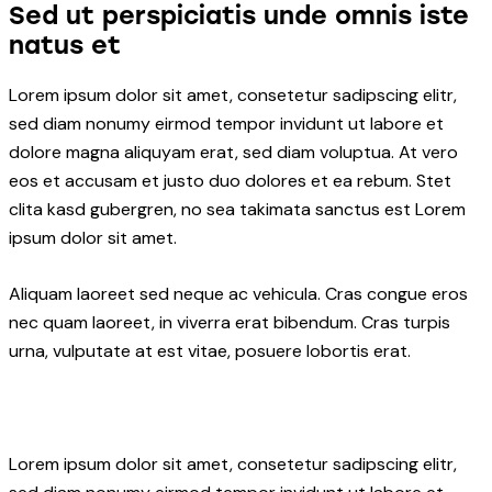
Sed ut perspiciatis unde omnis iste
natus et
Lorem ipsum dolor sit amet, consetetur sadipscing elitr,
sed diam nonumy eirmod tempor invidunt ut labore et
dolore magna aliquyam erat, sed diam voluptua. At vero
eos et accusam et justo duo dolores et ea rebum. Stet
clita kasd gubergren, no sea takimata sanctus est Lorem
ipsum dolor sit amet.
Aliquam laoreet sed neque ac vehicula. Cras congue eros
nec quam laoreet, in viverra erat bibendum. Cras turpis
urna, vulputate at est vitae, posuere lobortis erat.
Lorem ipsum dolor sit amet, consetetur sadipscing elitr,