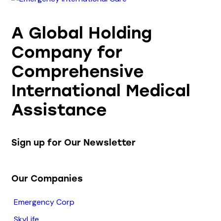
A Global Holding
Company for
Comprehensive
International Medical
Assistance
Sign up for Our Newsletter
Our Companies
Emergency Corp
SkyLife