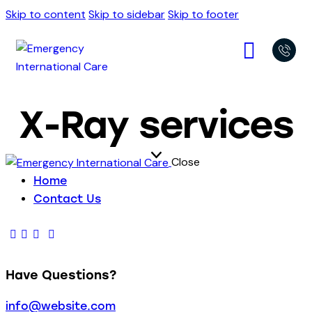
Skip to content
Skip to sidebar
Skip to footer
X-Ray services
Close
Home
Contact Us
Have Questions?
info@website.com