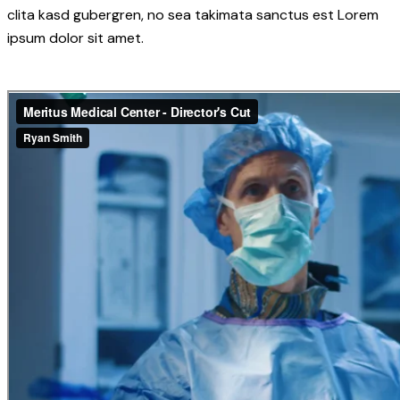
clita kasd gubergren, no sea takimata sanctus est Lorem
ipsum dolor sit amet.