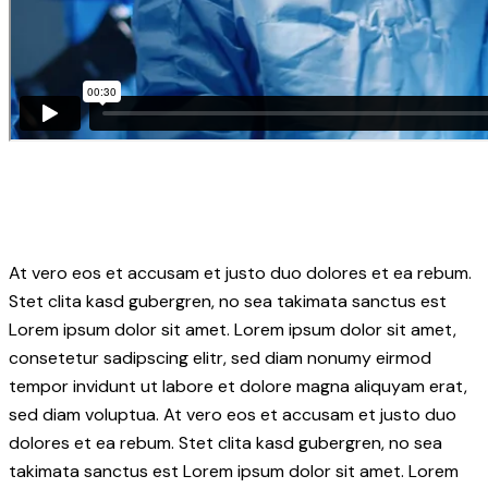
At vero eos et accusam et justo duo dolores et ea rebum.
Stet clita kasd gubergren, no sea takimata sanctus est
Lorem ipsum dolor sit amet. Lorem ipsum dolor sit amet,
consetetur sadipscing elitr, sed diam nonumy eirmod
tempor invidunt ut labore et dolore magna aliquyam erat,
sed diam voluptua. At vero eos et accusam et justo duo
dolores et ea rebum. Stet clita kasd gubergren, no sea
takimata sanctus est Lorem ipsum dolor sit amet. Lorem