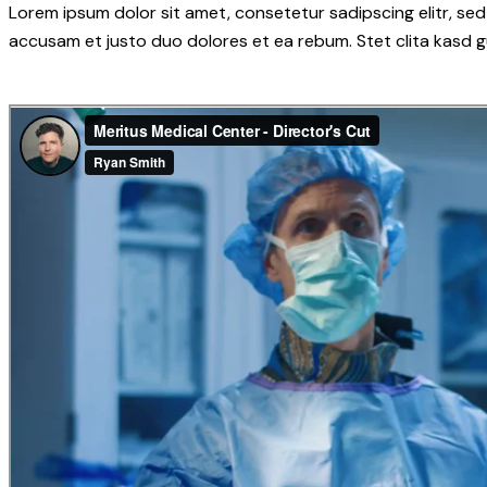
Lorem ipsum dolor sit amet, consetetur sadipscing elitr, s
accusam et justo duo dolores et ea rebum. Stet clita kasd 