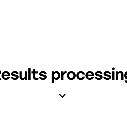
esults processin