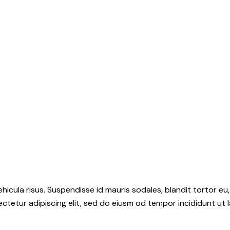
hicula risus. Suspendisse id mauris sodales, blandit tortor eu,
ctetur adipiscing elit, sed do eiusm od tempor incididunt ut l