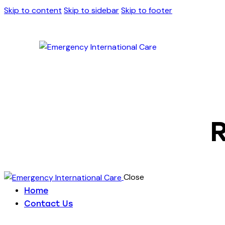
Skip to content
Skip to sidebar
Skip to footer
R
Close
Home
Contact Us