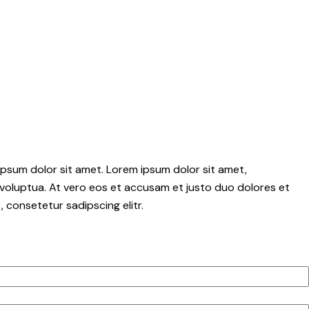
psum dolor sit amet. Lorem ipsum dolor sit amet,
voluptua. At vero eos et accusam et justo duo dolores et
 consetetur sadipscing elitr.