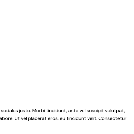
 sodales justo. Morbi tincidunt, ante vel suscipit volutpat,
abore. Ut vel placerat eros, eu tincidunt velit. Consectetur