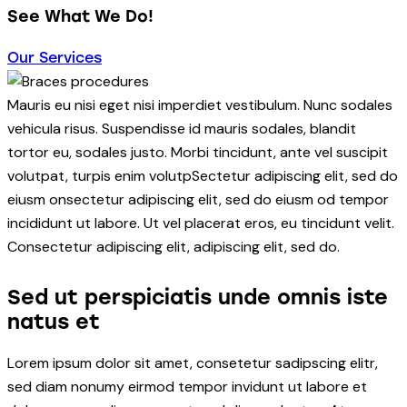
See What We Do!
Our Services
Mauris eu nisi eget nisi imperdiet vestibulum. Nunc sodales
vehicula risus. Suspendisse id mauris sodales, blandit
tortor eu, sodales justo. Morbi tincidunt, ante vel suscipit
volutpat, turpis enim volutpSectetur adipiscing elit, sed do
eiusm onsectetur adipiscing elit, sed do eiusm od tempor
incididunt ut labore. Ut vel placerat eros, eu tincidunt velit.
Consectetur adipiscing elit, adipiscing elit, sed do.
Sed ut perspiciatis unde omnis iste
natus et
Lorem ipsum dolor sit amet, consetetur sadipscing elitr,
sed diam nonumy eirmod tempor invidunt ut labore et