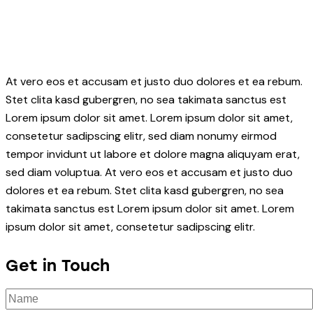
At vero eos et accusam et justo duo dolores et ea rebum.
Stet clita kasd gubergren, no sea takimata sanctus est
Lorem ipsum dolor sit amet. Lorem ipsum dolor sit amet,
consetetur sadipscing elitr, sed diam nonumy eirmod
tempor invidunt ut labore et dolore magna aliquyam erat,
sed diam voluptua. At vero eos et accusam et justo duo
dolores et ea rebum. Stet clita kasd gubergren, no sea
takimata sanctus est Lorem ipsum dolor sit amet. Lorem
ipsum dolor sit amet, consetetur sadipscing elitr.
Get in Touch