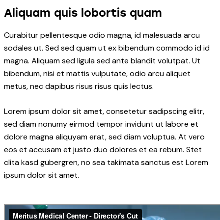
Aliquam quis lobortis quam
Curabitur pellentesque odio magna, id malesuada arcu
sodales ut. Sed sed quam ut ex bibendum commodo id id
magna. Aliquam sed ligula sed ante blandit volutpat. Ut
bibendum, nisi et mattis vulputate, odio arcu aliquet
metus, nec dapibus risus risus quis lectus.
Lorem ipsum dolor sit amet, consetetur sadipscing elitr,
sed diam nonumy eirmod tempor invidunt ut labore et
dolore magna aliquyam erat, sed diam voluptua. At vero
eos et accusam et justo duo dolores et ea rebum. Stet
clita kasd gubergren, no sea takimata sanctus est Lorem
ipsum dolor sit amet.