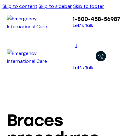
Skip to content
Skip to sidebar
Skip to footer
1-800-458-56987
Let’s Talk
Let’s Talk
Braces