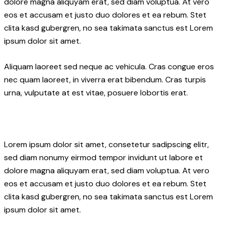
dolore magna aliquyam erat, sed diam voluptua. At vero
eos et accusam et justo duo dolores et ea rebum. Stet
clita kasd gubergren, no sea takimata sanctus est Lorem
ipsum dolor sit amet.
Aliquam laoreet sed neque ac vehicula. Cras congue eros
nec quam laoreet, in viverra erat bibendum. Cras turpis
urna, vulputate at est vitae, posuere lobortis erat.
Lorem ipsum dolor sit amet, consetetur sadipscing elitr,
sed diam nonumy eirmod tempor invidunt ut labore et
dolore magna aliquyam erat, sed diam voluptua. At vero
eos et accusam et justo duo dolores et ea rebum. Stet
clita kasd gubergren, no sea takimata sanctus est Lorem
ipsum dolor sit amet.