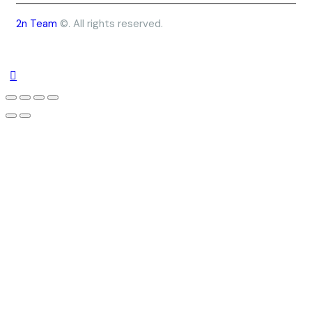
2n Team
©. All rights reserved.