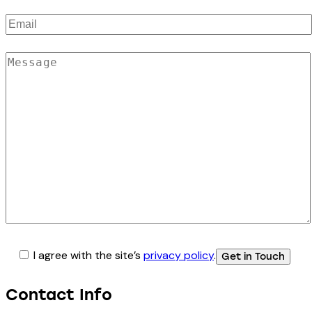
I agree with the site’s
privacy policy
.
Contact Info