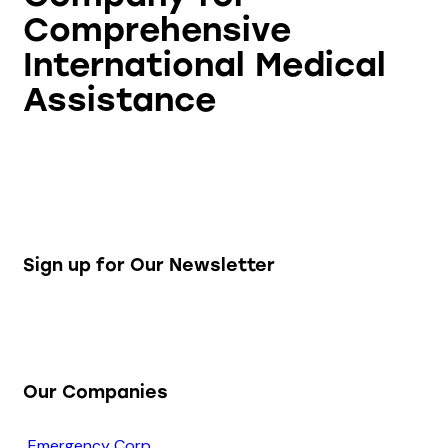
Comprehensive
International Medical
Assistance
Sign up for Our Newsletter
Our Companies
Emergency Corp